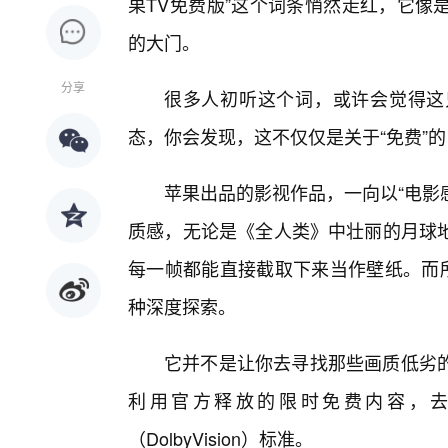
果TV免费版”这个词条悄然走红，它像
的大门。
分享
很多人初听这个词，或许会觉得这
态，你会发现，这不仅仅是关于“免费”
苹果出品的影视作品，一向以“电影
质感，无论是《全人类》中壮丽的月球
每一帧都能直接截取下来当作壁纸。而所
种深度探索。
它并不是让你去寻找那些画质低劣
利用官方释放的限时免费内容，去
（DolbyVision）标准。