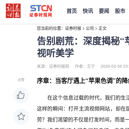
首页
快讯
要闻
股市
您当前的位置：
证券时报
>
公司
>
正文
告别剧荒：深度揭秘“
视听美学
来源：证券时报网
作者：王宁
2026-02-06 23
序章：当客厅遇上“苹果色调”的降
点赞
在这个信息过载的时代，我们的生
这样的瞬间：打开主流视频网站，却在
劳？我们渴望的不仅是打发时间，而是一