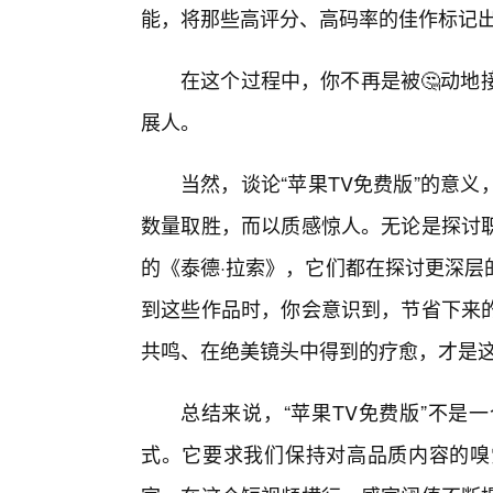
能，将那些高评分、高码率的佳作标记
在这个过程中，你不再是被🤔动地
展人。
当然，谈论“苹果TV免费版”的意
数量取胜，而以质感惊人。无论是探讨
的《泰德·拉索》，它们都在探讨更深层
到这些作品时，你会意识到，节省下来
共鸣、在绝美镜头中得到的疗愈，才是这
总结来说，“苹果TV免费版”不是
式。它要求我们保持对高品质内容的嗅