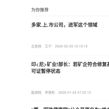
为你推荐
多家.上.市公司，进军这个领域
北青网
王宁
2026-02-03 10:19:13
印<尼>矿业!部长：若矿企符合修复
可证暂停状态
能源网
李艳秋
2026-01-24 07:25:13