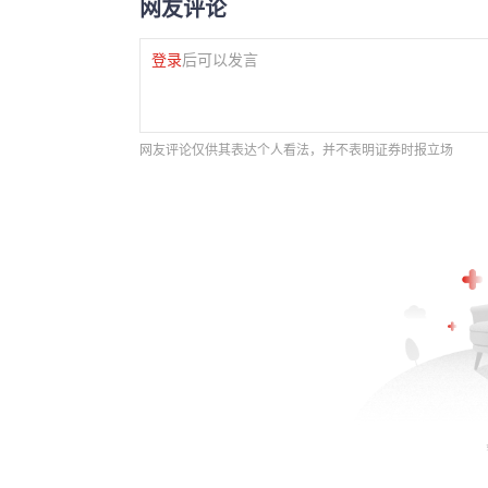
网友评论
登录
后可以发言
网友评论仅供其表达个人看法，并不表明证券时报立场