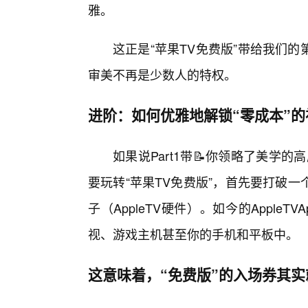
雅。
这正是“苹果TV免费版”带给我们
审美不再是少数人的特权。
进阶：如何优雅地解锁“零成本”的
如果说Part1带📝你领略了美学的
要玩转“苹果TV免费版”，首先要打破
子（AppleTV硬件）。如今的Appl
视、游戏主机甚至你的手机和平板中。
这意味着，“免费版”的入场券其