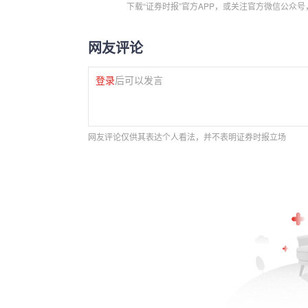
下载“证券时报”官方APP，或关注官方微信公众
网友评论
登录
后可以发言
网友评论仅供其表达个人看法，并不表明证券时报立场