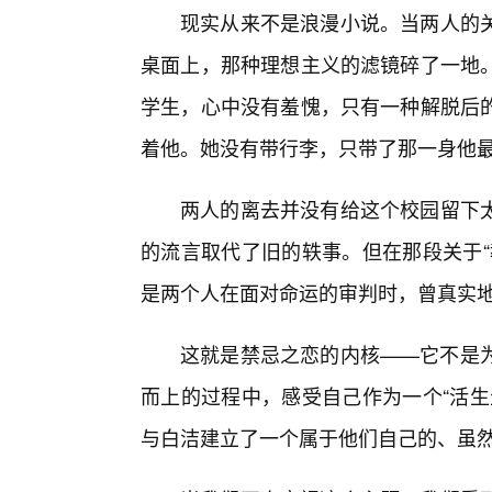
现实从来不是浪漫小说。当两人的关
桌面上，那种理想主义的滤镜碎了一地
学生，心中没有羞愧，只有一种解脱后
着他。她没有带行李，只带了那一身他
两人的离去并没有给这个校园留下
的流言取代了旧的轶事。但在那段关于“
是两个人在面对命运的审判时，曾真实
这就是禁忌之恋的内核——它不是
而上的过程中，感受自己作为一个“活生
与白洁建立了一个属于他们自己的、虽