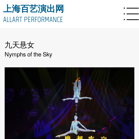
上海百艺演出网
ALLART PERFORMANCE
九天悬女
Nymphs of the Sky