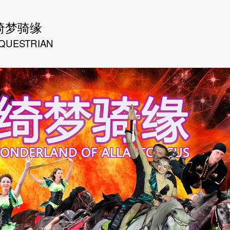
绮梦骑缘
QUESTRIAN