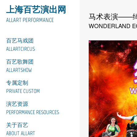
上海百艺演出网
马术表演——
ALLART PERFORMANCE
WONDERLAND E
百艺马戏团
ALLARTCIRCUS
百艺歌舞团
ALLARTSHOW
专属定制
PRIVATE CUSTOM
演艺资源
PERFORMANCE RESOURCES
关于百艺
ABOUT ALLART