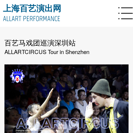
上海百艺演出网
ALLART PERFORMANCE
百艺马戏团巡演深圳站
ALLARTCIRCUS Tour in Shenzhen